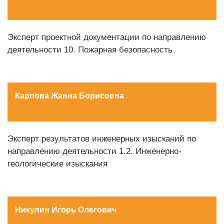
Эксперт проектной документации по направлению
деятельности 10. Пожарная безопасность
Карпова Жанна Борисовна
Эксперт результатов инженерных изысканий по
направлению деятельности 1.2. Инженерно-
геологические изыскания
Никулин Игорь Олегович