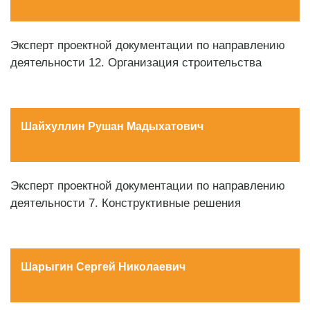
Эксперт проектной документации по направлению
деятельности 12. Организация строительства
Шайхуллин Рушан Мадыхатович
Эксперт проектной документации по направлению
деятельности 7. Конструктивные решения
Шарыгин Сергей Николаевич