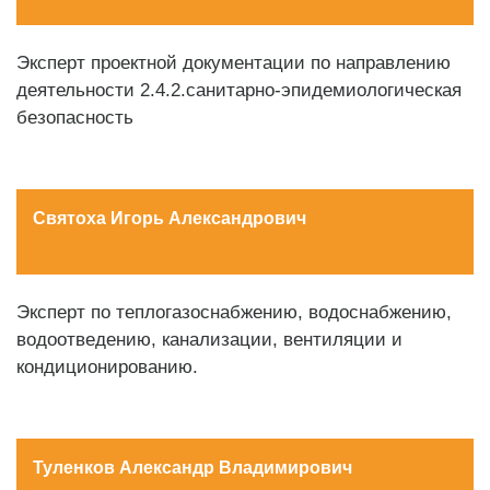
Эксперт проектной документации по направлению
деятельности 2.4.2.санитарно-эпидемиологическая
безопасность
Святоха Игорь Александрович
Эксперт по теплогазоснабжению, водоснабжению,
водоотведению, канализации, вентиляции и
кондиционированию.
Туленков Александр Владимирович