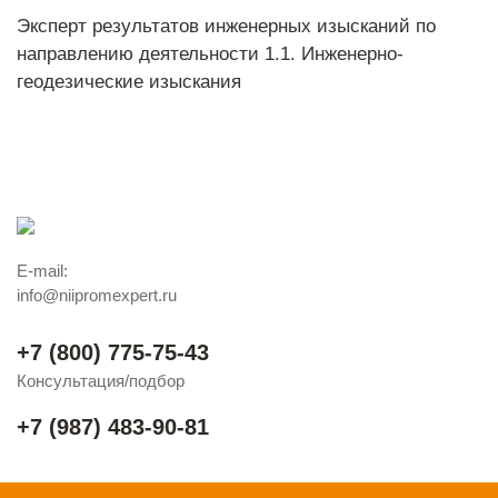
Эксперт результатов инженерных изысканий по
направлению деятельности 1.1. Инженерно-
геодезические изыскания
E-mail:
info@niipromexpert.ru
+7 (800) 775-75-43
Консультация/подбор
+7 (987) 483-90-81