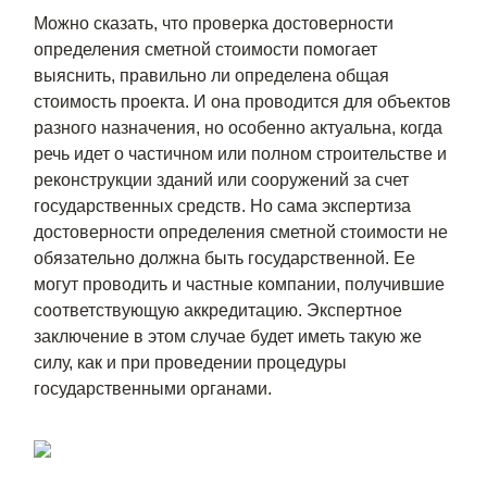
Можно сказать, что проверка достоверности
определения сметной стоимости помогает
выяснить, правильно ли определена общая
стоимость проекта. И она проводится для объектов
разного назначения, но особенно актуальна, когда
речь идет о частичном или полном строительстве и
реконструкции зданий или сооружений за счет
государственных средств. Но сама экспертиза
достоверности определения сметной стоимости не
обязательно должна быть государственной. Ее
могут проводить и частные компании, получившие
соответствующую аккредитацию. Экспертное
заключение в этом случае будет иметь такую же
силу, как и при проведении процедуры
государственными органами.