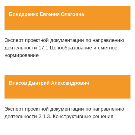
Бондаренко Евгения Олеговна
Эксперт проектной документации по направлению
деятельности 17.1 Ценообразование и сметное
нормирование
Власов Дмитрий Александрович
Эксперт проектной документации по направлению
деятельности 2.1.3. Конструктивные решения