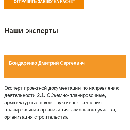
ОТПРАВИТЬ ЗАЯВКУ НА РАСЧЕТ
Наши эксперты
Бондаренко Дмитрий Сергеевич
Эксперт проектной документации по направлению
деятельности 2.1. Объемно-планировочные,
архитектурные и конструктивные решения,
планировочная организация земельного участка,
организация строительства