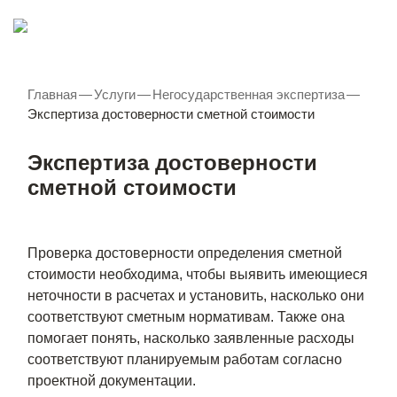
Главная
—
Услуги
—
Негосударственная экспертиза
—
Экспертиза достоверности сметной стоимости
Экспертиза достоверности
сметной стоимости
Проверка достоверности определения сметной
стоимости необходима, чтобы выявить имеющиеся
неточности в расчетах и установить, насколько они
соответствуют сметным нормативам. Также она
помогает понять, насколько заявленные расходы
соответствуют планируемым работам согласно
проектной документации.