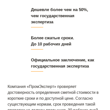
Дешевле более чем на 50%,
чем государственная
экспертиза
Более сжатые сроки.
До 10 рабочих дней
Официальное заключение, как
государственная экспертиза
Компания «ПромЭксперт» проверяет
достоверность определения сметной стоимости в
короткие сроки и по доступной цене. Согласно
существующим нормам, срок проведения такой